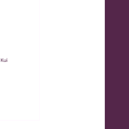
 
 
Kui 