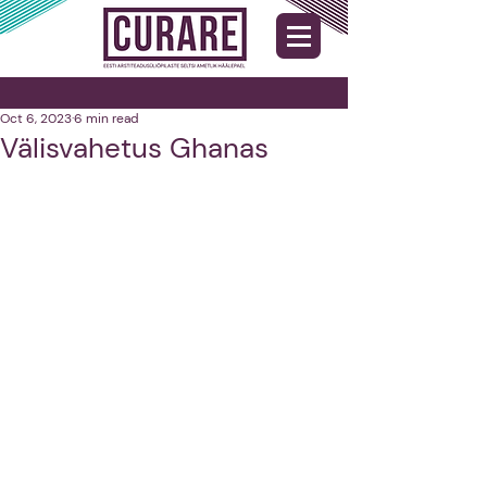
Oct 6, 2023
6 min read
Välisvahetus Ghanas