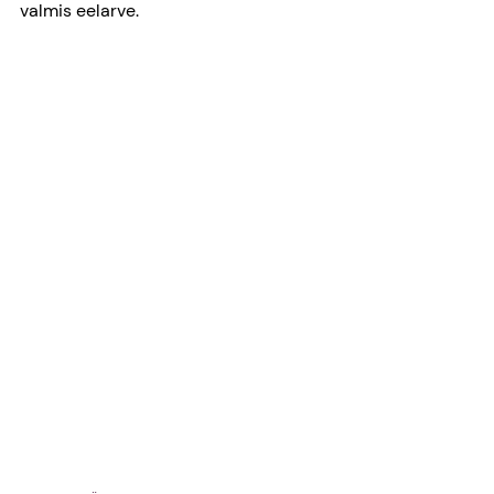
valmis eelarve.