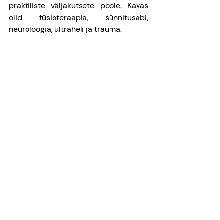
praktiliste väljakutsete poole. Kavas 
olid füsioteraapia, sünnitusabi, 
neuroloogia, ultraheli ja trauma.