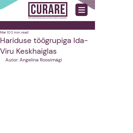
Mar 10
2 min read
Hariduse töögrupiga Ida-
Viru Keskhaiglas
Autor: Angelina Roosimägi