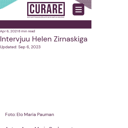
Apr 6, 2021
8 min read
Intervjuu Helen Zirnaskiga
Updated:
Sep 6, 2023
Foto: Elo Maria Pauman